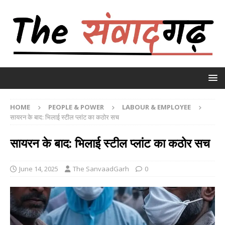
HOME
PEOPLE & POWER
LABOUR & EMPLOYEE
सायरन के बाद: भिलाई स्टील प्लांट का कठोर सच
सायरन के बाद: भिलाई स्टील प्लांट का कठोर सच
June 14, 2025
The SanvaadGarh
0