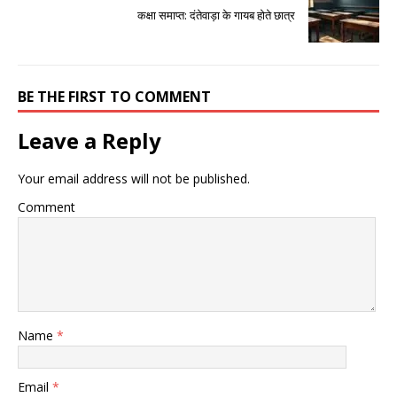
कक्षा समाप्त: दंतेवाड़ा के गायब होते छात्र
BE THE FIRST TO COMMENT
Leave a Reply
Your email address will not be published.
Comment
Name
*
Email
*