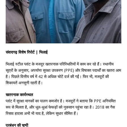
संवादगढ़ विशेष रिपोर्ट | भिलाई
भिलाई स्टील प्लांट के मजदूर खतरनाक परिस्थितियों में काम कर रहे हैं। स्थानीय
सूत्रों के अनुसार, अपर्याप्त सुरक्षा उपकरण (PPE) और विषाक्त पदार्थों का खतरा आम
है। पिछले वित्तीय वर्ष में 42 से अधिक चोटें दर्ज की गईं। फिर भी, मजदूरों की
शिकायतें अनसुनी रहती हैं।
खतरनाक कार्यस्थल
प्लांट में सुरक्षा मानकों का पालन कमजोर है। मजदूरों ने बताया कि PPE अनियमित
रूप से मिलता है, और धूल-धुआं फेफड़ों को नुकसान पहुंचा रहा है। 2018 का गैस
रिसाव हादसा अभी भी याद है, लेकिन सुधार सीमित हैं।
प्रबंधन की चुप्पी