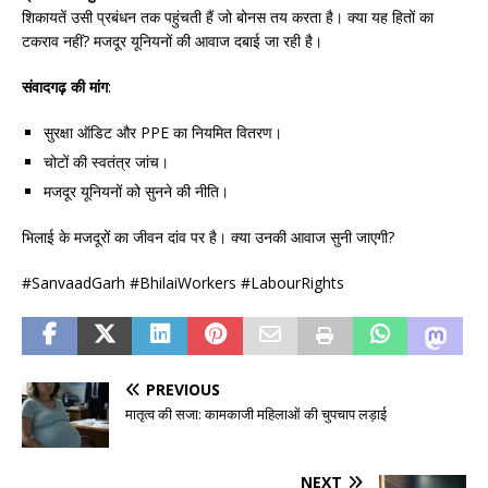
शिकायतें उसी प्रबंधन तक पहुंचती हैं जो बोनस तय करता है। क्या यह हितों का
टकराव नहीं? मजदूर यूनियनों की आवाज दबाई जा रही है।
संवादगढ़ की मांग
:
सुरक्षा ऑडिट और PPE का नियमित वितरण।
चोटों की स्वतंत्र जांच।
मजदूर यूनियनों को सुनने की नीति।
भिलाई के मजदूरों का जीवन दांव पर है। क्या उनकी आवाज सुनी जाएगी?
#SanvaadGarh #BhilaiWorkers #LabourRights
PREVIOUS
मातृत्व की सजा: कामकाजी महिलाओं की चुपचाप लड़ाई
NEXT