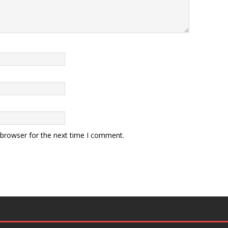
 browser for the next time I comment.