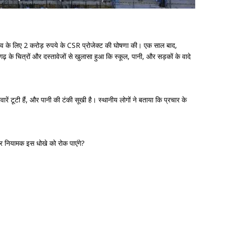
ांव के लिए 2 करोड़ रुपये के CSR प्रोजेक्ट की घोषणा की। एक साल बाद,
़ के चित्रों और दस्तावेजों से खुलासा हुआ कि स्कूल, पानी, और सड़कों के वादे
वारें टूटी हैं, और पानी की टंकी सूखी है। स्थानीय लोगों ने बताया कि प्रचार के
र नियामक इस धोखे को रोक पाएंगे?