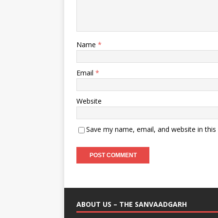
Name
*
Email
*
Website
Save my name, email, and website in this
ABOUT US – THE SANVAADGARH