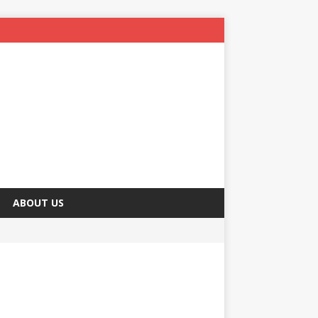
ABOUT US