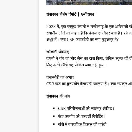
संवादगढ़ विशेष रिपोर्ट | छत्तीसगढ़
2023 में, एक प्रमुख कंपनी ने छत्तीसगढ़ के एक आदिवासी ग
स्थानीय लोगों का कहना है कि केवल एक बैनर बचा है। संवादगढ
अधूरे हैं। क्या CSR जवाबदेही का नया युद्धक्षेत्र है?
खोखली घोषणाएं
कंपनी ने गांव को ‘गोद लेने’ का दावा किया, लेकिन स्कूल की दी
लिए फोटो खींचे गए, लेकिन काम नहीं हुआ।
जवाबदेही का अभाव
CSR फंड का दुरुपयोग देशव्यापी समस्या है। क्या सरकार औ
संवादगढ़ की मांग
:
CSR परियोजनाओं की स्वतंत्र ऑडिट।
फंड उपयोग की पारदर्शी रिपोर्टिंग।
गांवों में वास्तविक विकास की गारंटी।