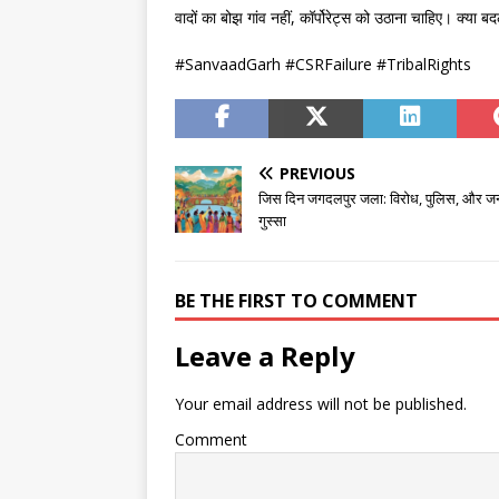
वादों का बोझ गांव नहीं, कॉर्पोरेट्स को उठाना चाहिए। क्या 
#SanvaadGarh #CSRFailure #TribalRights
PREVIOUS
जिस दिन जगदलपुर जला: विरोध, पुलिस, और ज
गुस्सा
BE THE FIRST TO COMMENT
Leave a Reply
Your email address will not be published.
Comment