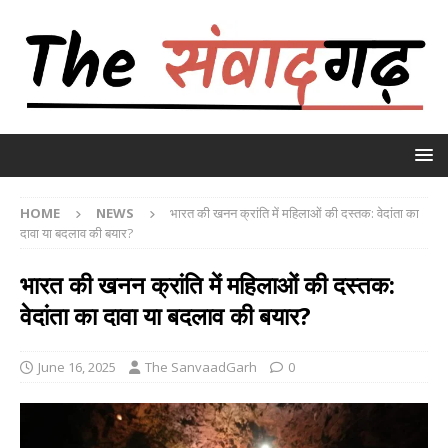
HOME
NEWS
भारत की खनन क्रांति में महिलाओं की दस्तक: वेदांता का
दावा या बदलाव की बयार?
भारत की खनन क्रांति में महिलाओं की दस्तक:
वेदांता का दावा या बदलाव की बयार?
June 16, 2025
The SanvaadGarh
0