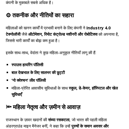
कंपनी के मुकाबले सबसे अधिक है।
⚙️ तकनीक और नीतियों का सहारा
महिलाओं को खनन कार्यों में प्रभावी बनाने के लिए कंपनी ने
Industry 4.0
टेक्नोलॉजी
जैसे
ऑटोमेशन, रिमोट कंट्रोल्ड मशीनरी और रोबोटिक्स
को अपनाया है,
जिससे भारी कार्यों का बोझ कम हुआ है।
इसके साथ-साथ, वेदांता ने कुछ महिला‑अनुकूल नीतियाँ लागू की हैं:
स्पाउस हायरिंग पॉलिसी
बाल देखभाल के लिए सालभर की छुट्टी
‘नो क्वेश्चन’ लीव पॉलिसी
महिला-प्रेरित आवासीय सुविधाओं के साथ
स्कूल, डे‑केयर, हॉस्पिटल और खेल
सुविधाएँ
🔦 महिला नेतृत्व और ज़मीन से आवाज़
राजस्थान के ज़ावर खदानों की
संध्या रसकटला
, जो भारत की पहली महिला
अंडरग्राउंड माइन मैनेजर बनीं, ने कहा कि उन्हें
पुरुषों के समान अवसर और