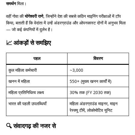
समर्थन
मिला।
वहीं गोवा की
योगेश्वरी राणे
, जिन्होंने देश की सबसे कठिन माइनिंग परीक्षाओं में टॉप
किया, बताती हैं कि वेदांता में उन्हें अंडरग्राउंड और ओपनकास्ट दोनों में अनुभव मिला
— जो कई कंपनियों में दुर्लभ है।
📈 आंकड़ों से समझिए
पहल
विवरण
कुल महिला कर्मचारी
~3,000
खनन में महिला
550+ (मुख्य खनन कार्यों में)
महिला प्रतिनिधित्व लक्ष्य
30% तक (FY 2030 तक)
भारत की पहली उपलब्धियाँ
महिला अंडरग्राउंड माइनर, माइन
रेस्क्यू टीमें, लोकोमोटिव यूनिट
🔍 संवादगढ़ की नजर से