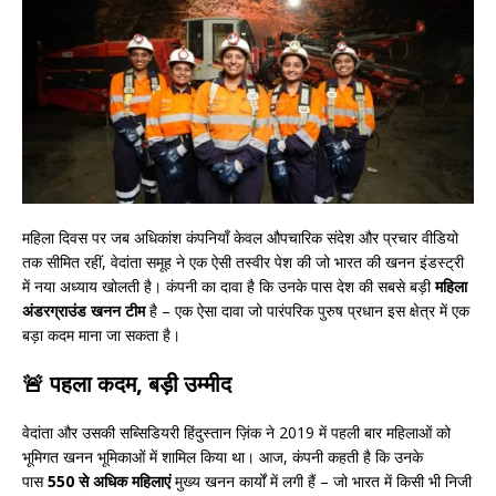
महिला दिवस पर जब अधिकांश कंपनियाँ केवल औपचारिक संदेश और प्रचार वीडियो
तक सीमित रहीं, वेदांता समूह ने एक ऐसी तस्वीर पेश की जो भारत की खनन इंडस्ट्री
में नया अध्याय खोलती है। कंपनी का दावा है कि उनके पास देश की सबसे बड़ी
महिला
अंडरग्राउंड खनन टीम
है – एक ऐसा दावा जो पारंपरिक पुरुष प्रधान इस क्षेत्र में एक
बड़ा कदम माना जा सकता है।
🚨 पहला कदम, बड़ी उम्मीद
वेदांता और उसकी सब्सिडियरी हिंदुस्तान ज़िंक ने 2019 में पहली बार महिलाओं को
भूमिगत खनन भूमिकाओं में शामिल किया था। आज, कंपनी कहती है कि उनके
पास
550 से अधिक महिलाएं
मुख्य खनन कार्यों में लगी हैं – जो भारत में किसी भी निजी