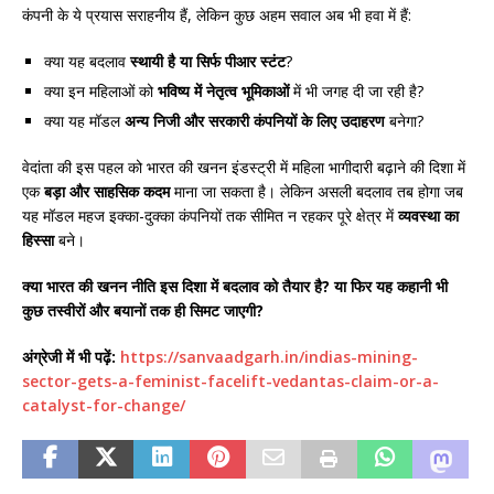
कंपनी के ये प्रयास सराहनीय हैं, लेकिन कुछ अहम सवाल अब भी हवा में हैं:
क्या यह बदलाव
स्थायी है या सिर्फ पीआर स्टंट
?
क्या इन महिलाओं को
भविष्य में नेतृत्व भूमिकाओं
में भी जगह दी जा रही है?
क्या यह मॉडल
अन्य निजी और सरकारी कंपनियों के लिए उदाहरण
बनेगा?
वेदांता की इस पहल को भारत की खनन इंडस्ट्री में महिला भागीदारी बढ़ाने की दिशा में
एक
बड़ा और साहसिक कदम
माना जा सकता है। लेकिन असली बदलाव तब होगा जब
यह मॉडल महज इक्का-दुक्का कंपनियों तक सीमित न रहकर पूरे क्षेत्र में
व्यवस्था का
हिस्सा
बने।
क्या भारत की खनन नीति इस दिशा में बदलाव को तैयार है? या फिर यह कहानी भी
कुछ तस्वीरों और बयानों तक ही सिमट जाएगी?
अंग्रेजी में भी पढ़ें:
https://sanvaadgarh.in/indias-mining-
sector-gets-a-feminist-facelift-vedantas-claim-or-a-
catalyst-for-change/