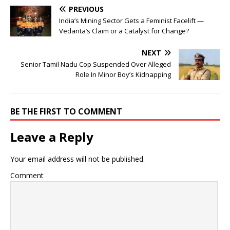
PREVIOUS
India’s Mining Sector Gets a Feminist Facelift —
Vedanta’s Claim or a Catalyst for Change?
NEXT
Senior Tamil Nadu Cop Suspended Over Alleged
Role In Minor Boy’s Kidnapping
BE THE FIRST TO COMMENT
Leave a Reply
Your email address will not be published.
Comment